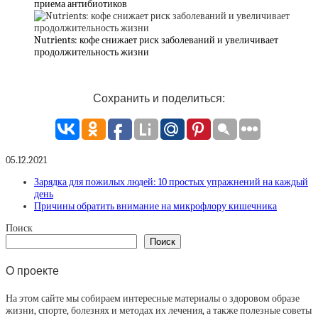
приема антибиотиков
Nutrients: кофе снижает риск заболеваний и увеличивает
продолжительность жизни
Сохранить и поделиться:
05.12.2021
Зарядка для пожилых людей: 10 простых упражнений на каждый
день
Причины обратить внимание на микрофлору кишечника
Поиск
Поиск
О проекте
На этом сайте мы собираем интересные материалы о здоровом образе
жизни, спорте, болезнях и методах их лечения, а также полезные советы