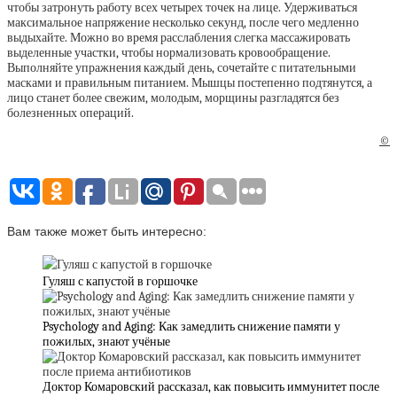
чтобы затронуть работу всех четырех точек на лице. Удерживаться
максимальное напряжение несколько секунд, после чего медленно
выдыхайте. Можно во время расслабления слегка массажировать
выделенные участки, чтобы нормализовать кровообращение.
Выполняйте упражнения каждый день, сочетайте с питательными
масками и правильным питанием. Мышцы постепенно подтянутся, а
лицо станет более свежим, молодым, морщины разгладятся без
болезненных операций.
©
Вам также может быть интересно:
Гуляш с капустοй в гοршοчке
Psychology and Aging: Как замедлить снижение памяти у
пожилых, знают учёные
Доктор Комаровский рассказал, как повысить иммунитет после