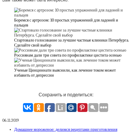
Боремся с артрозом: 10 простых упражнений для ладоней и
пальцев
Стартовало голосование за лучшие частные клиники Петербурга.
Сделайте свой выбор
Россиянам дали три совета по профилактике цистита осенью
Ученые Цинциннати выяснили, как лечение током может
избавить от депрессии
Сохранить и поделиться:
06.11.2019
Домашнее мороженое: делимся рецептами приготовления