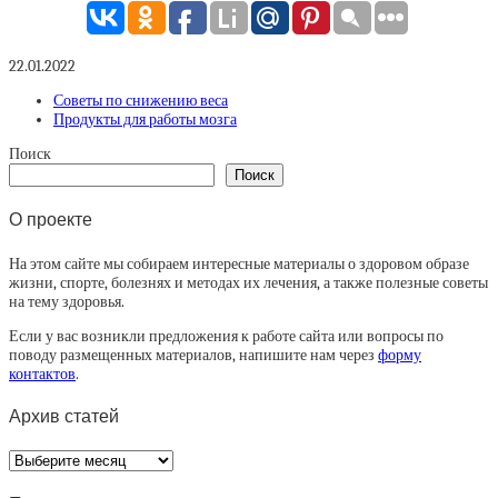
22.01.2022
Советы по снижению веса
Продукты для работы мозга
Поиск
Поиск
О проекте
На этом сайте мы собираем интересные материалы о здоровом образе
жизни, спорте, болезнях и методах их лечения, а также полезные советы
на тему здоровья.
Если у вас возникли предложения к работе сайта или вопросы по
поводу размещенных материалов, напишите нам через
форму
контактов
.
Архив статей
Архив
статей