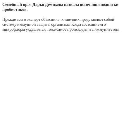
Семейный врач Дарья Демихова назвала источники подпитки
пробиотиков.
Прежде всего эксперт объяснила: кишечник представляет собой
систему иммунной защиты организма. Когда состояние его
микрофлоры ухудшается, тоже самое происходит и с иммунитетом.