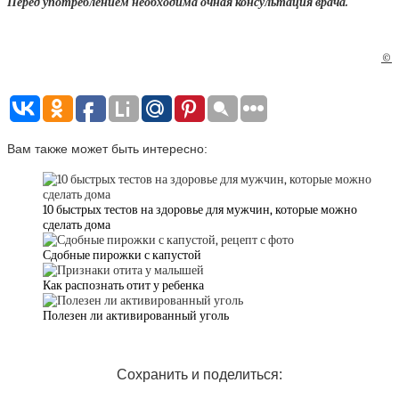
Перед употреблением необходима очная консультация врача.
©
Вам также может быть интересно:
10 быстрых тестов на здоровье для мужчин, которые можно
сделать дома
Сдобные пирожки с капустой
Как распознать отит у ребенка
Полезен ли активированный уголь
Сохранить и поделиться: