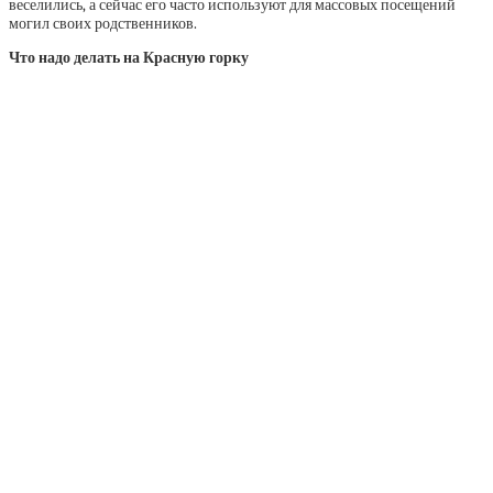
веселились, а сейчас его часто используют для массовых посещений
могил своих родственников.
Что надо делать на Красную горку