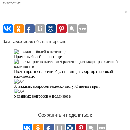
ликование.
©
Вам также может быть интересно:
Причины болей в пояснице
Цветы против плесени: 4 растения для квартир с высокой
влажностью
10 важных вопросов эндоскописту. Отвечает врач
5 главных вопросов о поллинозе
Сохранить и поделиться: