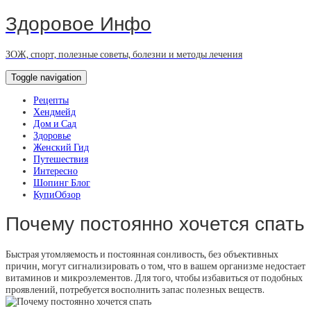
Здоровое Инфо
ЗОЖ, спорт, полезные советы, болезни и методы лечения
Toggle navigation
Рецепты
Хендмейд
Дом и Сад
Здоровье
Женский Гид
Путешествия
Интересно
Шопинг Блог
КупиОбзор
Почему постоянно хочется спать
Быстрая утомляемость и постоянная сонливость, без объективных
причин, могут сигнализировать о том, что в вашем организме недостает
витаминов и микроэлементов. Для того, чтобы избавиться от подобных
проявлений, потребуется восполнить запас полезных веществ.