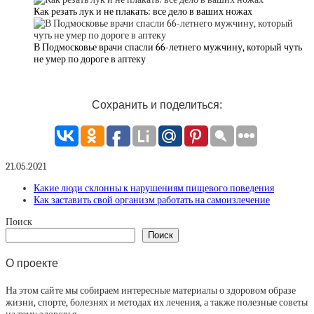
Как резать лук и не плакать: все дело в ваших ножах
В Подмосковье врачи спасли 66-летнего мужчину, который чуть
не умер по дороге в аптеку
Сохранить и поделиться:
21.05.2021
Какие люди склонны к нарушениям пищевого поведения
Как заставить свой организм работать на самоизлечение
Поиск
Поиск
О проекте
На этом сайте мы собираем интересные материалы о здоровом образе
жизни, спорте, болезнях и методах их лечения, а также полезные советы