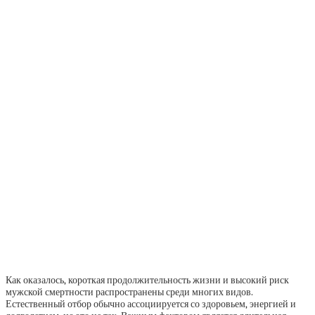
Как оказалось, короткая продолжительность жизни и высокий риск
мужской смертности распространены среди многих видов.
Естественный отбор обычно ассоциируется со здоровьем, энергией и