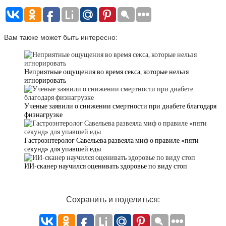
Вам также может быть интересно:
Неприятные ощущения во время секса, которые нельзя
игнорировать
Ученые заявили о снижении смертности при диабете благодаря
физнагрузке
Гастроэнтеролог Савельева развеяла миф о правиле «пяти
секунд» для упавшей еды
ИИ-сканер научился оценивать здоровье по виду стоп
Сохранить и поделиться: