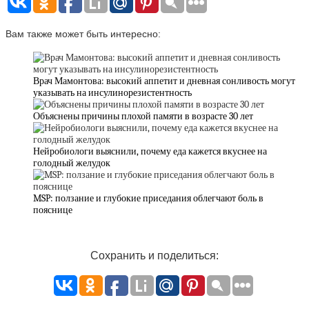
Вам также может быть интересно:
Врач Мамонтова: высокий аппетит и дневная сонливость могут
указывать на инсулинорезистентность
Объяснены причины плохой памяти в возрасте 30 лет
Нейробиологи выяснили, почему еда кажется вкуснее на
голодный желудок
MSP: ползание и глубокие приседания облегчают боль в
пояснице
Сохранить и поделиться: