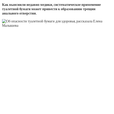
Как выяснили недавно медики, систематическое применение
туалетной бумаги может привести к образованию трещин
анального отверстия.