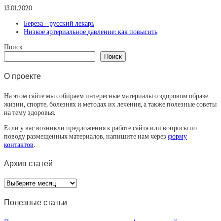
13.01.2020
Береза – русский лекарь
Низкое артериальное давление: как повысить
Поиск
Поиск
О проекте
На этом сайте мы собираем интересные материалы о здоровом образе
жизни, спорте, болезнях и методах их лечения, а также полезные советы
на тему здоровья.
Если у вас возникли предложения к работе сайта или вопросы по
поводу размещенных материалов, напишите нам через
форму
контактов
.
Архив статей
Архив
статей
Полезные статьи