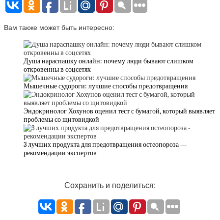
Вам также может быть интересно:
Душа нараспашку онлайн: почему люди бывают слишком
откровенны в соцсетях
Мышечные судороги: лучшие способы предотвращения
Эндокринолог Хохунов оценил тест с бумагой, который выявляет
проблемы со щитовидкой
3 лучших продукта для предотвращения остеопороза —
рекомендации экспертов
Сохранить и поделиться: