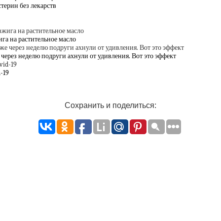
терин без лекарств
га на растительное масло
ерез неделю подруги ахнули от удивления. Вот это эффект
-19
Сохранить и поделиться: