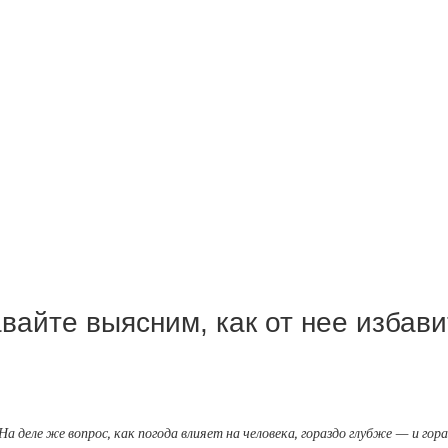
айте выясним, как от нее избави
 деле же вопрос, как погода влияет на человека, гораздо глубже — и гор