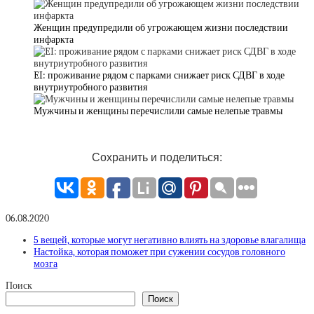
Женщин предупредили об угрожающем жизни последствии
инфаркта
EI: проживание рядом с парками снижает риск СДВГ в ходе
внутриутробного развития
Мужчины и женщины перечислили самые нелепые травмы
Сохранить и поделиться:
06.08.2020
5 вещей, которые могут негативно влиять на здоровье влагалища
Настойка, которая поможет при сужении сосудов головного
мозга
Поиск
Поиск