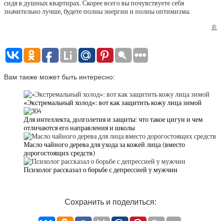
сидя в душных квартирах. Скорее всего вы почувствуете себя
значительно лучше, будете полны энергии и полны оптимизма.
©
Вам также может быть интересно:
«Экстремальный холод»: вот как защитить кожу лица зимой
Для интеллекта, долголетия и защиты: что такое цигун и чем
отличаются его направления и школы
Масло чайного дерева для ухода за кожей лица (вместо
дорогостоящих средств)
Психолог рассказал о борьбе с депрессией у мужчин
Сохранить и поделиться: