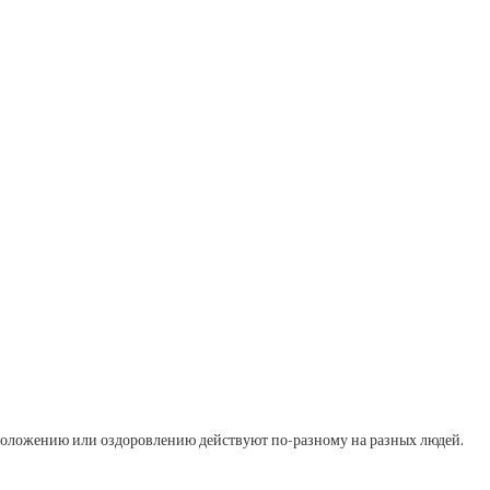
 омоложению или оздоровлению действуют по-разному на разных людей.