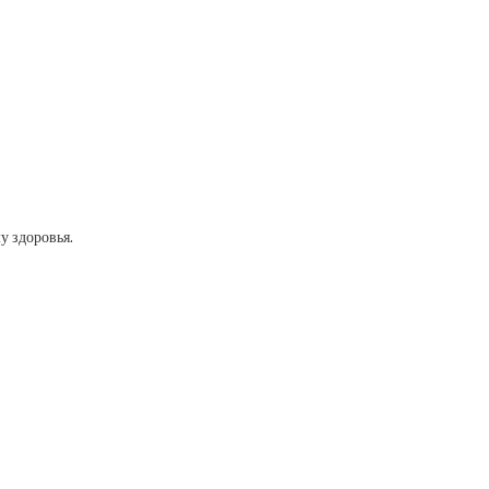
у здоровья.