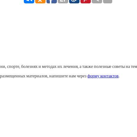
, спорте, болезнях и методах их лечения, а также полезные советы на тем
у размещенных материалов, напишите нам через
форму контактов
.