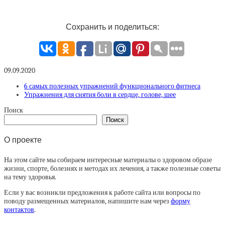
Сохранить и поделиться:
09.09.2020
6 самых полезных упражнений функционального фитнеса
Упражнения для снятия боли в сердце, голове, шее
Поиск
Поиск
О проекте
На этом сайте мы собираем интересные материалы о здоровом образе
жизни, спорте, болезнях и методах их лечения, а также полезные советы
на тему здоровья.
Если у вас возникли предложения к работе сайта или вопросы по
поводу размещенных материалов, напишите нам через
форму
контактов
.