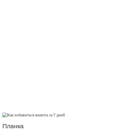
Планка