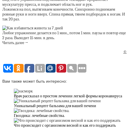
мускулатуру пресса, и подключает область ног и рук.
Ложимся на пол, вытягиваем конечности. Синхронно поднимаем
ровные руки и ноги вверх. Спина прямая, тянем подбородок к ногам. И
так 20 раз.
Любое упражнение делается по 1 мин., потом 1 мин. паузы и повтор еще
2 раза. Выходит 15 мин. в день.
Читать далее →
©
Вам также может быть интересно:
Врач рассказал о простом лечении легкой формы коронавируса
Уникальный рецепт бальзама для вашей печени
Гвоздика: лечебные свойства.
Что происходит с организмом весной и как его поддержать