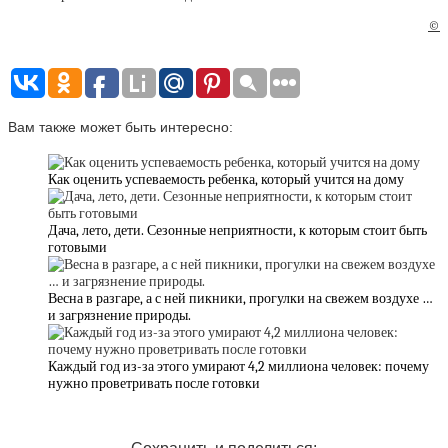
©
Вам также может быть интересно:
Как оценить успеваемость ребенка, который учится на дому
Дача, лето, дети. Сезонные неприятности, к которым стоит быть
готовыми
Весна в разгаре, а с ней пикники, прогулки на свежем воздухе …
и загрязнение природы.
Каждый год из-за этого умирают 4,2 миллиона человек: почему
нужно проветривать после готовки