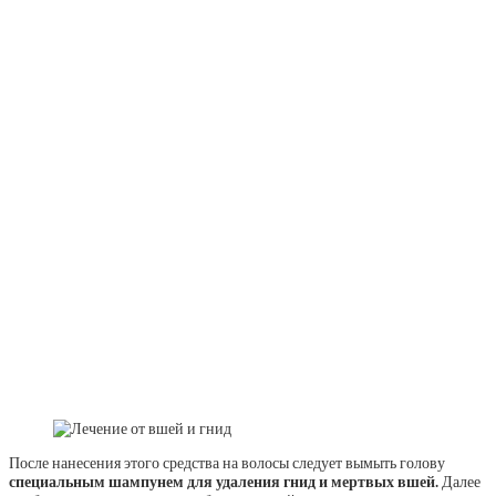
После нанесения этого средства на волосы следует вымыть голову
специальным шампунем для удаления гнид и мертвых вшей.
Далее