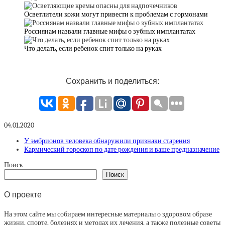
Осветлители кожи могут привести к проблемам с гормонами
Россиянам назвали главные мифы о зубных имплантатах
Что делать, если ребенок спит только на руках
Сохранить и поделиться:
04.01.2020
У эмбрионов человека обнаружили признаки старения
Кармический гороскоп по дате рождения и ваше предназначение
Поиск
Поиск
О проекте
На этом сайте мы собираем интересные материалы о здоровом образе
жизни, спорте, болезнях и методах их лечения, а также полезные советы