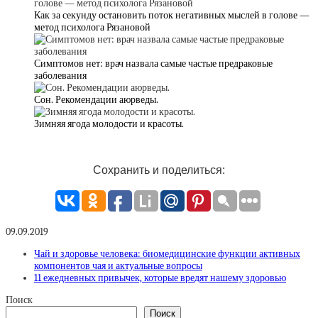
Как за секунду остановить поток негативных мыслей в голове —
метод психолога Рязановой
Симптомов нет: врач назвала самые частые предраковые
заболевания
Сон. Рекомендации аюрведы.
Зимняя ягода молодости и красоты.
Сохранить и поделиться:
09.09.2019
Чай и здоровье человека: биомедицинские функции активных
компонентов чая и актуальные вопросы
11 ежедневных привычек, которые вредят нашему здоровью
Поиск
Поиск