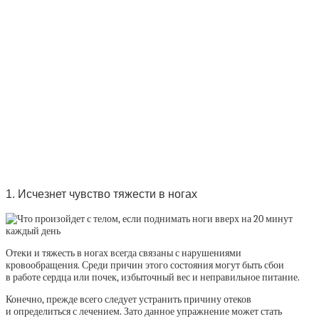
1. Исчезнет чувство тяжести в ногах
Отеки и тяжесть в ногах всегда связаны с нарушениями
кровообращения. Среди причин этого состояния могут быть сбои
в работе сердца или почек, избыточный вес и неправильное питание.
Конечно, прежде всего следует устранить причину отеков
и определиться с лечением. Зато данное упражнение может стать