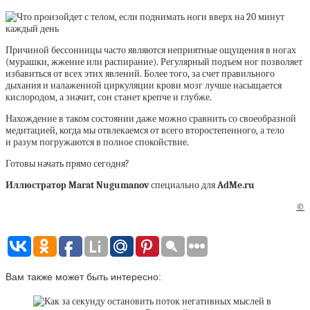
Причиной бессонницы часто являются неприятные ощущения в ногах
(мурашки, жжение или распирание). Регулярный подъем ног позволяет
избавиться от всех этих явлений. Более того, за счет правильного
дыхания и налаженной циркуляции крови мозг лучше насыщается
кислородом, а значит, сон станет крепче и глубже.
Нахождение в таком состоянии даже можно сравнить со своеобразной
медитацией, когда мы отвлекаемся от всего второстепенного, а тело
и разум погружаются в полное спокойствие.
Готовы начать прямо сегодня?
Иллюстратор Marat Nugumanov
специально для
AdMe.ru
©
Вам также может быть интересно: