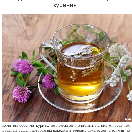
курения
Если вы бросили курить, не помешает почистить легкие от всех тех
вредных вещей, которые вы вдыхали в течение долгих лет. Этот чай не