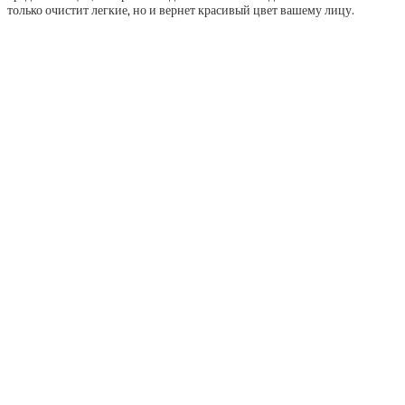
только очистит легкие, но и вернет красивый цвет вашему лицу.