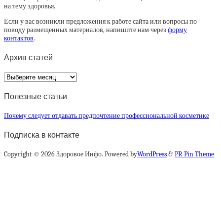
на тему здоровья.
Если у вас возникли предложения к работе сайта или вопросы по
поводу размещенных материалов, напишите нам через
форму
контактов
.
Архив статей
Архив
статей
Полезные статьи
Почему следует отдавать предпочтение профессиональной косметике
Подписка в контакте
Copyright © 2026 Здоровое Инфо. Powered by
WordPress
&
PR Pin Theme