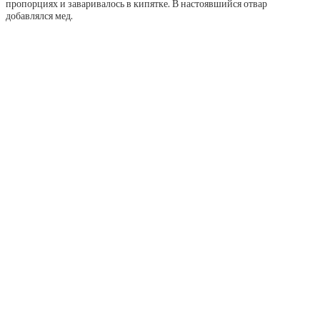
пропорциях и заваривалось в кипятке. В настоявшийся отвар
добавлялся мед.