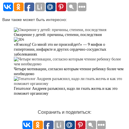
Вам также может быть интересно:
Ожирение у детей: причины, степени, последствия
«Я молод! Со мной это не произойдет!» — 9 мифов о
гипертонии, инфаркте и других сердечно-сосудистых
заболеваниях
Четыре мотивации, согласно которым чтение ребенку более чем
необходимо
Гепатолог Андреев разъяснил, надо ли гнать желчь и как это
поможет организму
Сохранить и поделиться: