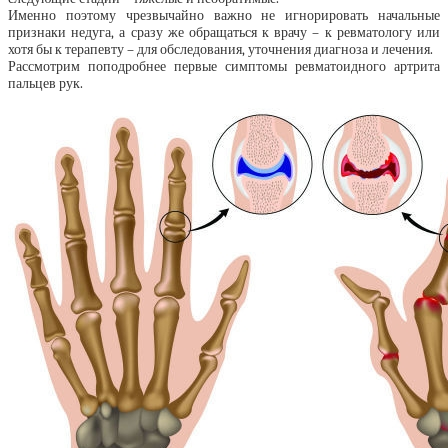
Именно поэтому чрезвычайно важно не игнорировать начальные
признаки недуга, а сразу же обращаться к врачу – к ревматологу или
хотя бы к терапевту – для обследования, уточнения диагноза и лечения.
Рассмотрим поподробнее первые симптомы ревматоидного артрита
пальцев рук.