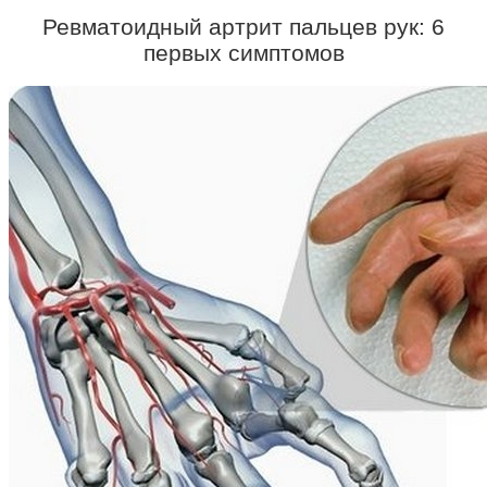
Ревматоидный артрит пальцев рук: 6
первых симптомов