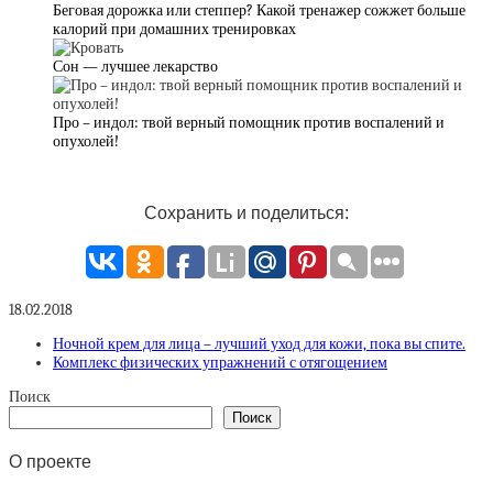
Беговая дорожка или степпер? Какой тренажер сожжет больше
калорий при домашних тренировках
Сон — лучшее лекарство
Про – индол: твой верный помощник против воспалений и
опухолей!
Сохранить и поделиться:
18.02.2018
Ночной крем для лица – лучший уход для кожи, пока вы спите.
Комплекс физических упражнений с отягощением
Поиск
Поиск
О проекте