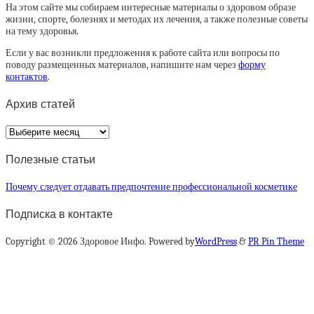
На этом сайте мы собираем интересные материалы о здоровом образе
жизни, спорте, болезнях и методах их лечения, а также полезные советы
на тему здоровья.
Если у вас возникли предложения к работе сайта или вопросы по
поводу размещенных материалов, напишите нам через
форму
контактов
.
Архив статей
Архив
статей
Полезные статьи
Почему следует отдавать предпочтение профессиональной косметике
Подписка в контакте
Copyright © 2026 Здоровое Инфо. Powered by
WordPress
&
PR Pin Theme