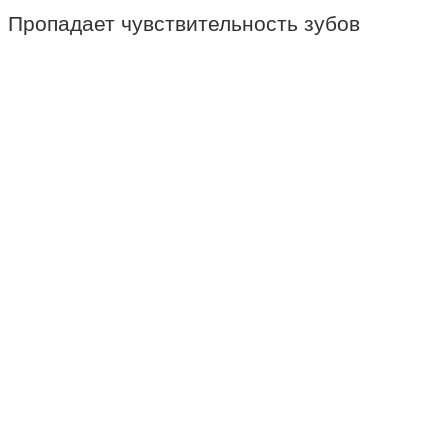
Пропадает чувствительность зубов