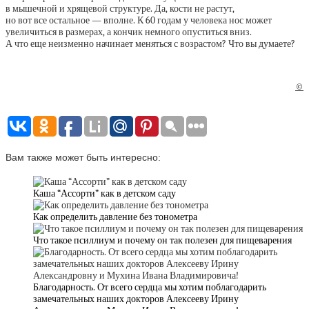
в мышечной и хрящевой структуре. Да, кости не растут,
но вот все остальное — вполне. К 60 годам у человека нос может
увеличиться в размерах, а кончик немного опуститься вниз.
А что еще неизменно начинает меняться с возрастом? Что вы думаете?
©
Вам также может быть интересно:
Каша “Ассорти” как в детском саду
Как определить давление без тонометра
Что такое псиллиум и почему он так полезен для пищеварения
Благодарность. От всего сердца мы хотим поблагодарить
замечательных наших докторов Алексееву Ирину